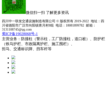
微信扫一扫 了解更多资讯
四川中一联发交通设施制造有限公司 © 版权所有 2019-2022 地址：四
川省德阳市广汉市向阳镇青月村8组 电话：18081899782 邮箱：
3131108745@qq.com
蜀ICP备19028068号-1
主营业务：防撞柱（警示柱，工厂防撞柱，道口桩）、防护栏
（铁马护栏、市政隔离护栏、施工围栏）、
拒马、交通标识牌、挡车杆等