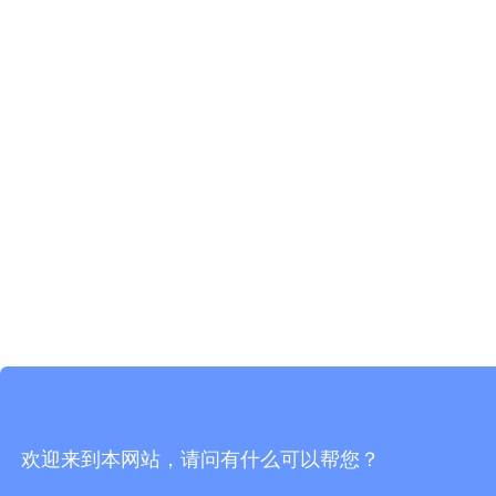
欢迎来到本网站，请问有什么可以帮您？